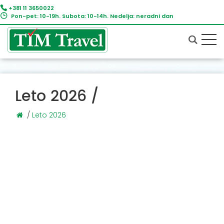
+381 11 3650022
Pon-pet: 10-19h. Subota: 10-14h. Nedelja: neradni dan
Leto 2026 /
/
Leto 2026