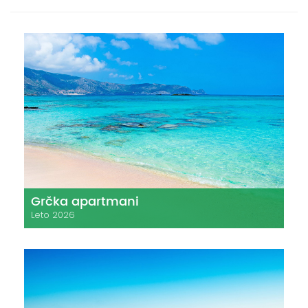
Grčka apartmani
Leto 2026