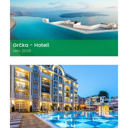
Grčka - Hoteli
Leto 2026