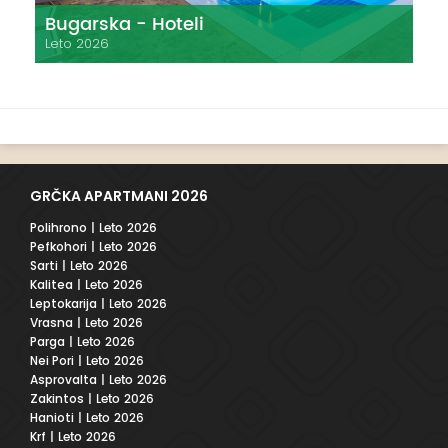
Bugarska - Hoteli
Leto 2026
GRČKA APARTMANI 2026
Polihrono
| Leto 2026
Pefkohori
| Leto 2026
Sarti
| Leto 2026
Kalitea
| Leto 2026
Leptokarija
| Leto 2026
Vrasna
| Leto 2026
Parga
| Leto 2026
Nei Pori
| Leto 2026
Asprovalta
| Leto 2026
Zakintos
| Leto 2026
Hanioti
| Leto 2026
Krf
| Leto 2026