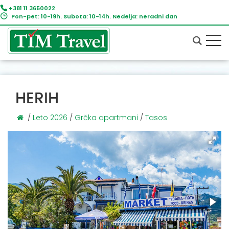
+381 11 3650022
Pon-pet: 10-19h. Subota: 10-14h. Nedelja: neradni dan
HERIH
/
Leto 2026
/
Grčka apartmani
/
Tasos