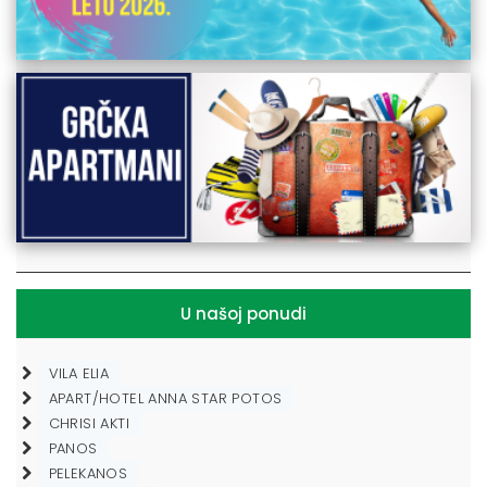
U našoj ponudi
VILA ELIA
APART/HOTEL ANNA STAR POTOS
CHRISI AKTI
PANOS
PELEKANOS