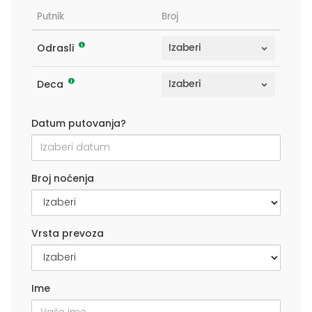
Putnik
Broj
Odrasli
Deca
Datum putovanja?
Broj noćenja
Vrsta prevoza
Ime