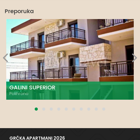
Preporuka
GALINI SUPERIOR
Polihrono
GRČKA APARTMANI 2026