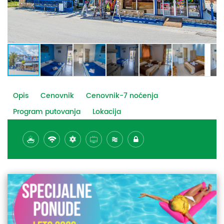
Opis
Cenovnik
Cenovnik-7 noćenja
Program putovanja
Lokacija