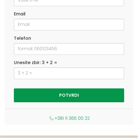
Email
Telefon
Unesite zbir: 3 + 2 =
+381 11 365 00 22