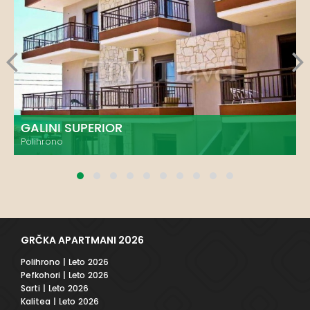
GALINI SUPERIOR
Polihrono
GRČKA APARTMANI 2026
Polihrono
| Leto 2026
Pefkohori
| Leto 2026
Sarti
| Leto 2026
Kalitea
| Leto 2026