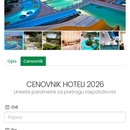
Opis
Cenovnik
CENOVNIK HOTELI 2026
Unesite parametre za pretragu raspoloživosti
Od