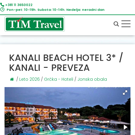
+381 11 3650022
Pon-pet: 10-19h. Subota: 10-14h. Nedelja: neradni dan
KANALI BEACH HOTEL 3* /
KANALI - PREVEZA
/
Leto 2026
/
Grčka - Hoteli
/
Jonska obala