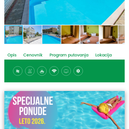
Opis
Cenovnik
Program putovanja
Lokacija