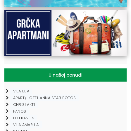
U našoj ponudi
VILA ELIA
APART/HOTEL ANNA STAR POTOS
CHRISI AKTI
PANOS
PELEKANOS
VILA AMARILIA