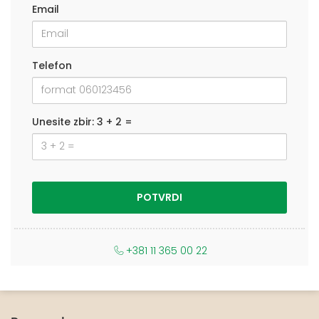
Email
Telefon
Unesite zbir: 3 + 2 =
+381 11 365 00 22