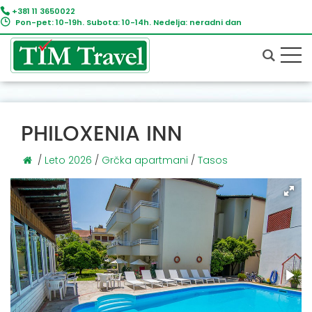
+381 11 3650022
Pon-pet: 10-19h. Subota: 10-14h. Nedelja: neradni dan
PHILOXENIA INN
/
Leto 2026
/
Grčka apartmani
/
Tasos