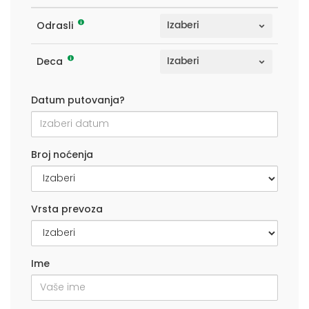
Odrasli
Deca
Datum putovanja?
Broj noćenja
Vrsta prevoza
Ime