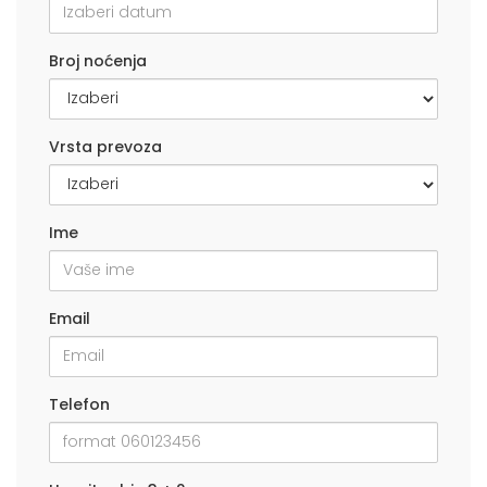
Broj noćenja
Vrsta prevoza
Ime
Email
Telefon