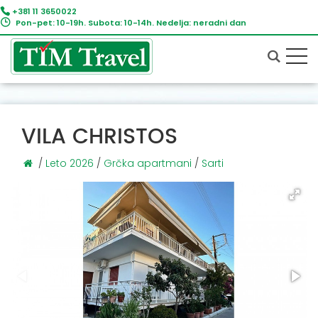
+381 11 3650022
Pon-pet: 10-19h. Subota: 10-14h. Nedelja: neradni dan
VILA CHRISTOS
/
Leto 2026
/
Grčka apartmani
/
Sarti