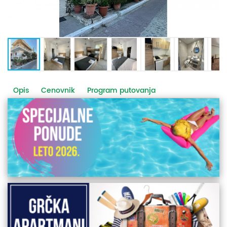
Opis
Cenovnik
Program putovanja