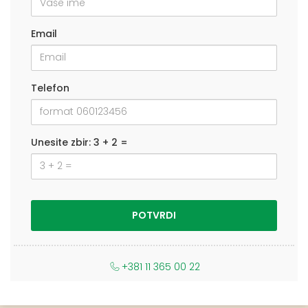
Email
Telefon
Unesite zbir: 3 + 2 =
+381 11 365 00 22