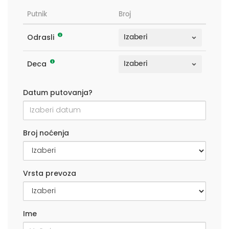
Putnik
Broj
Odrasli
Deca
Datum putovanja?
Broj noćenja
Vrsta prevoza
Ime