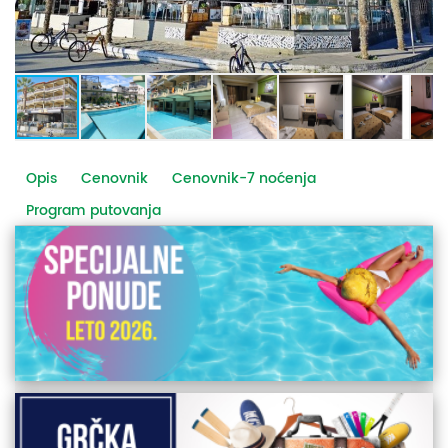
Opis
Cenovnik
Cenovnik-7 noćenja
Program putovanja