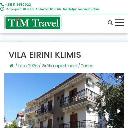
+381 11 3650022
Pon-pet: 10-19h. Subota: 10-14h. Nedelja: neradni dan
VILA EIRINI KLIMIS
/
Leto 2026
/
Grčka apartmani
/
Tasos