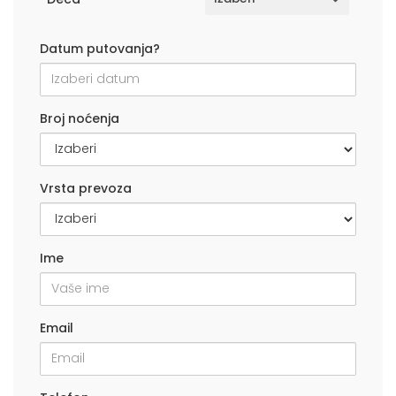
Datum putovanja?
Broj noćenja
Vrsta prevoza
Ime
Email