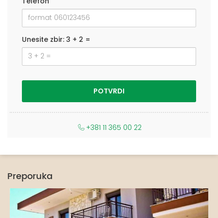
Telefon
Unesite zbir: 3 + 2 =
+381 11 365 00 22
Preporuka