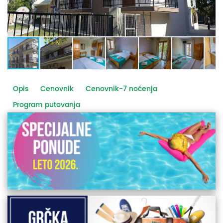
Opis
Cenovnik
Cenovnik-7 noćenja
Program putovanja