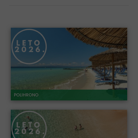
POLIHRONO