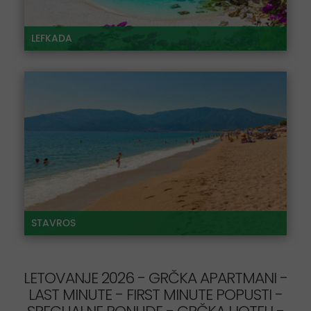
LEFKADA
STAVROS
LETOVANJE 2026 - GRČKA APARTMANI -
LAST MINUTE - FIRST MINUTE POPUSTI -