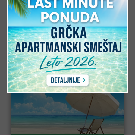
LEPTOKARIJA