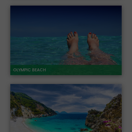
OLYMPIC BEACH