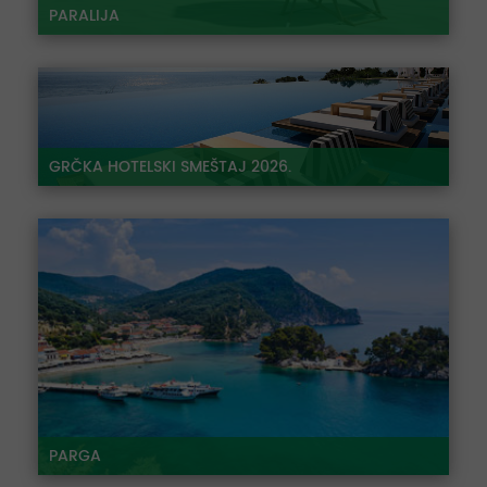
PARALIJA
GRČKA HOTELSKI SMEŠTAJ 2026.
PARGA