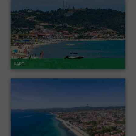
SARTI