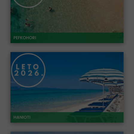
PEFKOHORI
HANIOTI