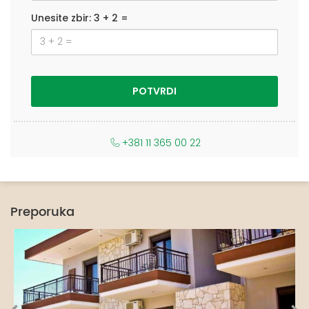
Unesite zbir: 3 + 2 =
+381 11 365 00 22
Preporuka