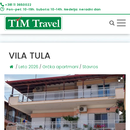
+381 11 3650022
Pon-pet: 10-19h. Subota: 10-14h. Nedelja: neradni dan
VILA TULA
/
Leto 2026
/
Grčka apartmani
/
Stavros