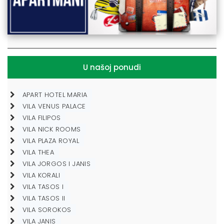
U našoj ponudi
APART HOTEL MARIA
VILA VENUS PALACE
VILA FILIPOS
VILA NICK ROOMS
VILA PLAZA ROYAL
VILA THEA
VILA JORGOS I JANIS
VILA KORALI
VILA TASOS I
VILA TASOS II
VILA SOROKOS
VILA JANIS