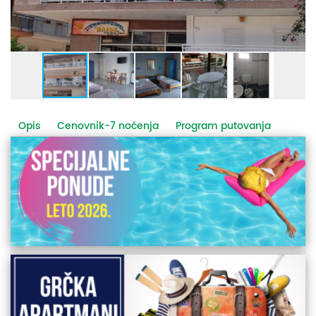
Opis
Cenovnik-7 noćenja
Program putovanja