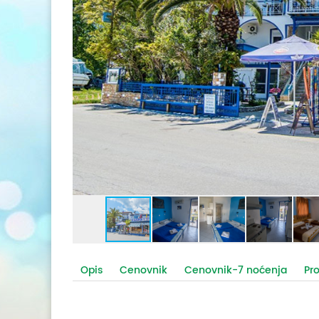
Opis
Cenovnik
Cenovnik-7 noćenja
Pr