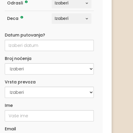
Odrasli
Deca
Datum putovanja?
Broj noćenja
Vrsta prevoza
Ime
Email