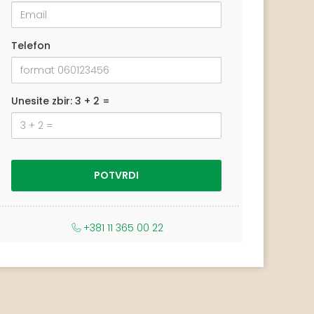
Telefon
Unesite zbir: 3 + 2 =
+381 11 365 00 22