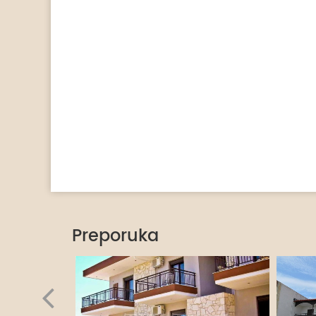
Preporuka