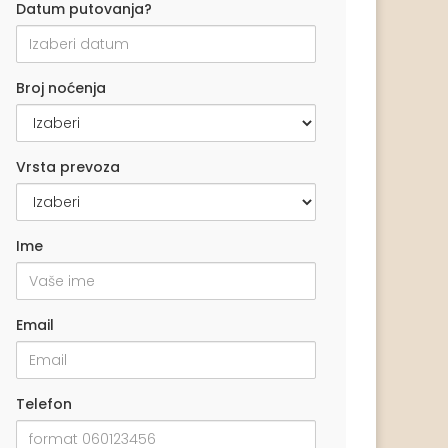
Datum putovanja?
Broj noćenja
Vrsta prevoza
Ime
Email
Telefon