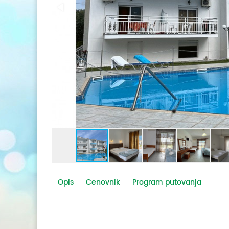
Opis
Cenovnik
Program putovanja