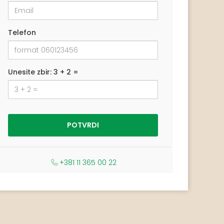
Telefon
Unesite zbir: 3 + 2 =
+381 11 365 00 22