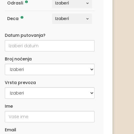
Odrasli
Deca
Datum putovanja?
Broj noćenja
Vrsta prevoza
Ime
Email