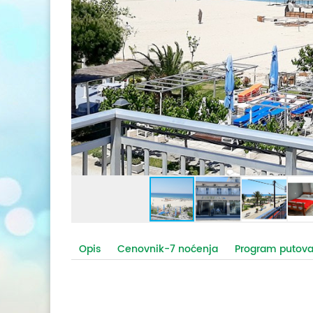
Opis
Cenovnik-7 noćenja
Program putova