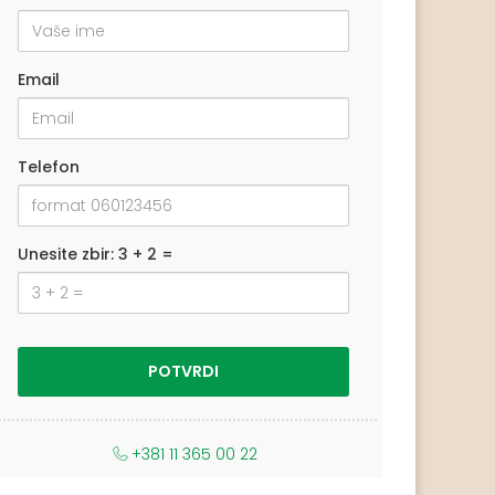
Email
Telefon
Unesite zbir: 3 + 2 =
+381 11 365 00 22