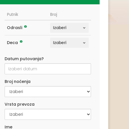
Putnik
Broj
Odrasli
Deca
Datum putovanja?
Broj noćenja
Vrsta prevoza
Ime